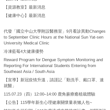
【資源教室】最新消息
【健康中心】最新消息
代發「國立中山大學附設醫務室」9月看診異動Changes
to September Clinic Hours at the National Sun Yat-sen
University Medical Clinic
冷凍藍莓4大健康優勢
Reward Program for Dengue Symptom Monitoring and
Reporting For International Students Entering from
Southeast Asia / South Asia
【宣導】新冠疫情升溫，請謹記「勤洗手、戴口罩、速
就醫」
115.07.23（四）12:00–14:00 鹿角蕨療癒植栽體驗
【公告】115學年新生心理健康關懷量表懶人包~