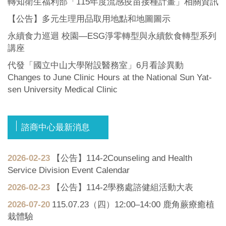
轉知衛生福利部「115年度流感疫苗接種計畫」相關資訊
【公告】多元生理用品取用地點和地圖圖示
永續食力巡迴 校園—ESG淨零轉型與永續飲食轉型系列
講座
代發「國立中山大學附設醫務室」6月看診異動
Changes to June Clinic Hours at the National Sun Yat-
sen University Medical Clinic
諮商中心最新消息
2026-02-23
【公告】114-2Counseling and Health
Service Division Event Calendar
2026-02-23
【公告】114-2學務處諮健組活動大表
2026-07-20
115.07.23（四）12:00–14:00 鹿角蕨療癒植
栽體驗