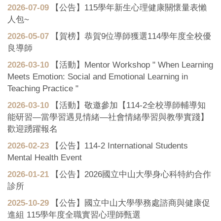
2026-07-09
【公告】115學年新生心理健康關懷量表懶
人包~
2026-05-07
【賀榜】恭賀9位導師獲選114學年度全校優
良導師
2026-03-10
【活動】Mentor Workshop " When Learning
Meets Emotion: Social and Emotional Learning in
Teaching Practice "
2026-03-10
【活動】敬邀參加【114-2全校導師輔導知
能研習—當學習遇見情緒—社會情緒學習與教學實踐】
歡迎踴躍報名
2026-02-23
【公告】114-2 International Students
Mental Health Event
2026-01-21
【公告】2026國立中山大學身心科特約合作
診所
2025-10-29
【公告】國立中山大學學務處諮商與健康促
進組 115學年度全職實習心理師甄選