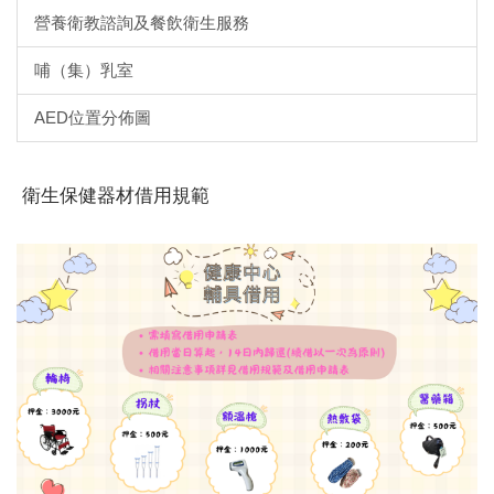
營養衛教諮詢及餐飲衛生服務
哺（集）乳室
AED位置分佈圖
衛生保健器材借用規範