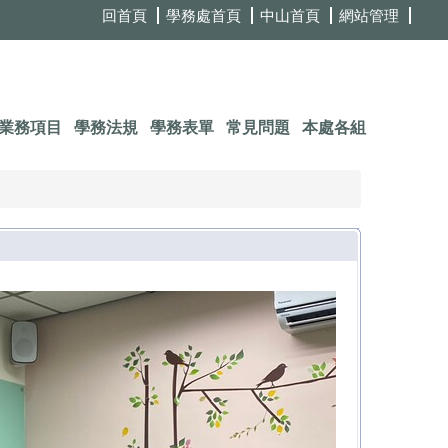
回首頁
學務處首頁
中山首頁
網站管理
業務項目
學務法規
學務表單
常見問題
本處各組