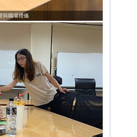
理與職場禮儀