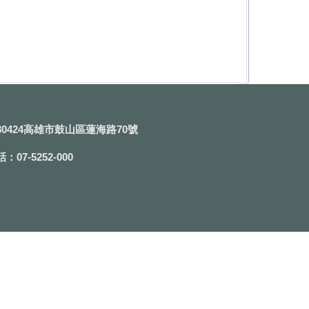
0424高雄市鼓山區蓮海路70號
07-5252-000