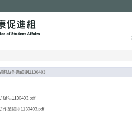
/作業細則1130403
130403.pdf
則1130403.pdf