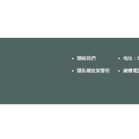
聯絡我們
地址：8
隱私權政策聲明
總機電話：